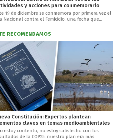
tividades y acciones para conmemorarlo
te 19 de diciembre se conmemora por primera vez el
a Nacional contra el Femicidio, una fecha que...
TE RECOMENDAMOS
eva Constitución: Expertos plantean
lementos claves en temas medioambientales
o estoy contento, no estoy satisfecho con los
sultados de la COP25, nuestro plan era más