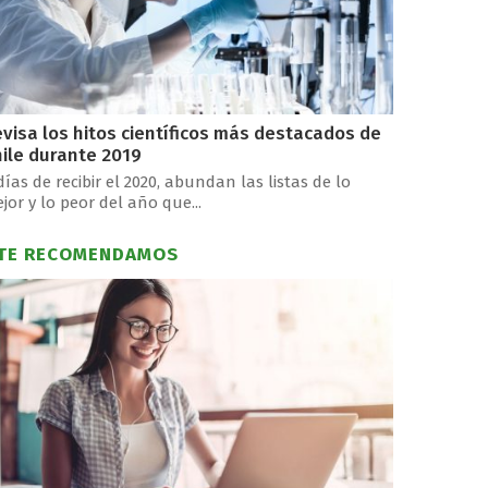
visa los hitos científicos más destacados de
ile durante 2019
días de recibir el 2020, abundan las listas de lo
jor y lo peor del año que...
TE RECOMENDAMOS