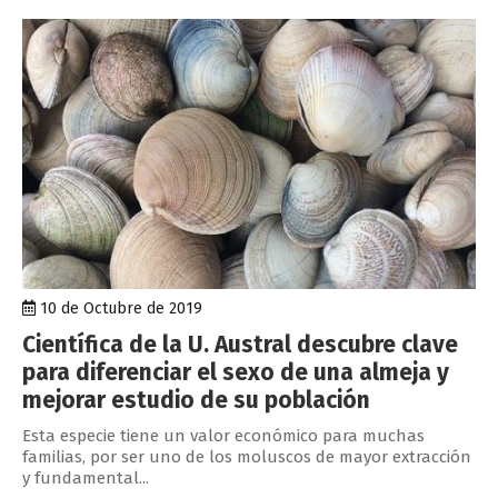
10 de Octubre de 2019
Científica de la U. Austral descubre clave
para diferenciar el sexo de una almeja y
mejorar estudio de su población
Esta especie tiene un valor económico para muchas
familias, por ser uno de los moluscos de mayor extracción
y fundamental...