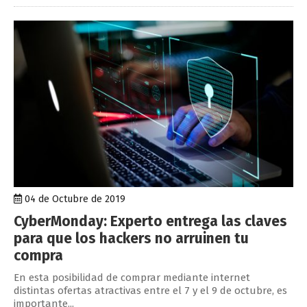
04 de Octubre de 2019
CyberMonday: Experto entrega las claves
para que los hackers no arruinen tu
compra
En esta posibilidad de comprar mediante internet
distintas ofertas atractivas entre el 7 y el 9 de octubre, es
importante...