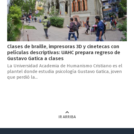
Clases de braille, impresoras 3D y cinetecas con
películas descriptivas: UAHC prepara regreso de
Gustavo Gatica a clases
La Universidad Academia de Humanismo Cristiano es el
plantel donde estudia psicología Gustavo Gatica, joven
que perdió la...
IR ARRIBA