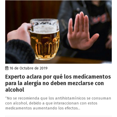
16 de Octubre de 2019
Experto aclara por qué los medicamentos
para la alergia no deben mezclarse con
alcohol
“No se recomienda que los antihistamínicos se consuman
con alcohol, debido a que interaccionan con estos
medicamentos aumentando los efectos...