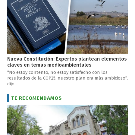
Nueva Constitución: Expertos plantean elementos
claves en temas medioambientales
“No estoy contento, no estoy satisfecho con los
resultados de la COP25, nuestro plan era más ambicioso”,
dijo...
TE RECOMENDAMOS