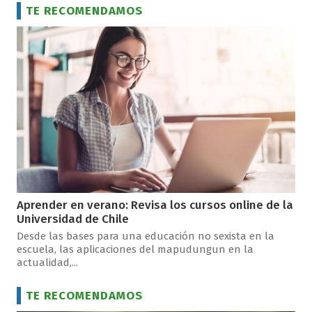
TE RECOMENDAMOS
Aprender en verano: Revisa los cursos online de la
Universidad de Chile
Desde las bases para una educación no sexista en la
escuela, las aplicaciones del mapudungun en la
actualidad,...
TE RECOMENDAMOS