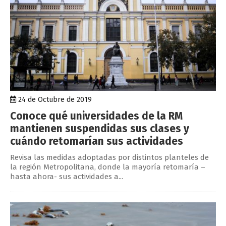
24 de Octubre de 2019
Conoce qué universidades de la RM
mantienen suspendidas sus clases y
cuándo retomarían sus actividades
Revisa las medidas adoptadas por distintos planteles de
la región Metropolitana, donde la mayoría retomaría –
hasta ahora- sus actividades a...