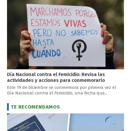
Día Nacional contra el Femicidio: Revisa las
actividades y acciones para conmemorarlo
Este 19 de diciembre se conmemora por primera vez el
Día Nacional contra el Femicidio, una fecha que...
TE RECOMENDAMOS