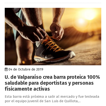
04 de Octubre de 2019
U. de Valparaíso crea barra proteica 100%
saludable para deportistas y personas
físicamente activas
Esta barra está próxima a salir al mercado y fue testeada
por el equipo juvenil de San Luis de Quillota,...