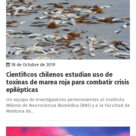
18 de Octubre de 2019
Científicos chilenos estudian uso de
toxinas de marea roja para combatir crisis
epilépticas
Un equipo de investigadores pertenecientes al Instituto
Milenio de Neurociencia Biomédica (BNI) y a la Facultad de
Medicina de...