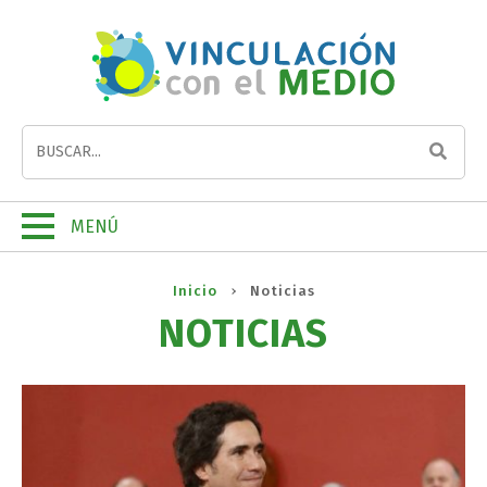
MENÚ
Inicio
Noticias
NOTICIAS