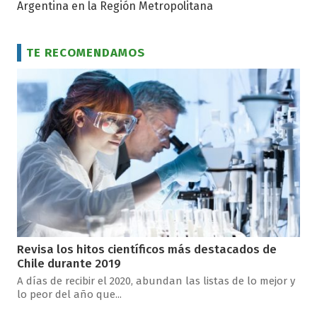
Argentina en la Región Metropolitana
TE RECOMENDAMOS
Revisa los hitos científicos más destacados de
Chile durante 2019
A días de recibir el 2020, abundan las listas de lo mejor y
lo peor del año que...