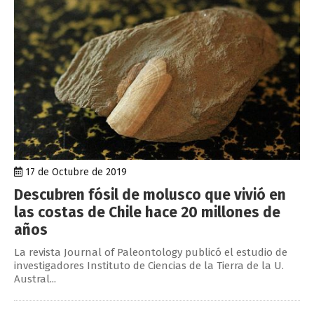
17 de Octubre de 2019
Descubren fósil de molusco que vivió en
las costas de Chile hace 20 millones de
años
La revista Journal of Paleontology publicó el estudio de
investigadores Instituto de Ciencias de la Tierra de la U.
Austral...