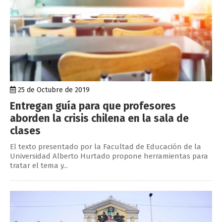
25 de Octubre de 2019
Entregan guía para que profesores
aborden la crisis chilena en la sala de
clases
El texto presentado por la Facultad de Educación de la
Universidad Alberto Hurtado propone herramientas para
tratar el tema y...