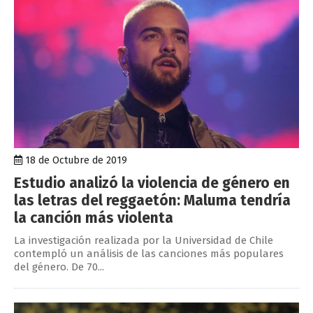
18 de Octubre de 2019
Estudio analizó la violencia de género en
las letras del reggaetón: Maluma tendría
la canción más violenta
La investigación realizada por la Universidad de Chile
contempló un análisis de las canciones más populares
del género. De 70...