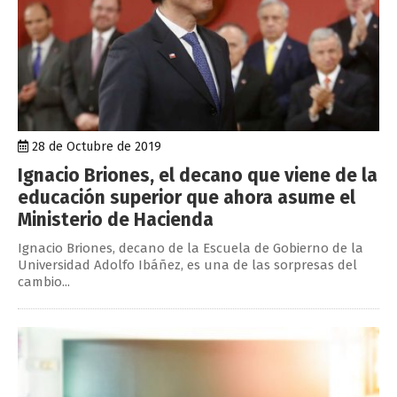
28 de Octubre de 2019
Ignacio Briones, el decano que viene de la
educación superior que ahora asume el
Ministerio de Hacienda
Ignacio Briones, decano de la Escuela de Gobierno de la
Universidad Adolfo Ibáñez, es una de las sorpresas del
cambio...