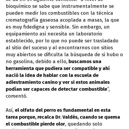
bioquímico se sabe que instrumentalmente se
pueden medir los combustibles con la técnica
cromatografía gaseosa acoplada a masas, la que
es muy fidedigna y sensible. Sin embargo, un
equipamiento así necesita un laboratorio
establecido, por lo que no puede ser trasladado
al sitio del suceso y al encontrarnos con sitios
muy abiertos se dificulta la búsqueda de si hubo o
no gasolina, debido a ello,
buscamos una
herramienta que pudiera ser compatible y ahí
nació la idea de hablar con la escuela de
adiestramiento canino y ver si estos animales
podían ser capaces de detectar combustible
”,
comentó.
Así,
el olfato del perro es fundamental en esta
tarea porque, recalca Dr. Valdés, cuando se quema
el combustible pierde olor
, quedando solo