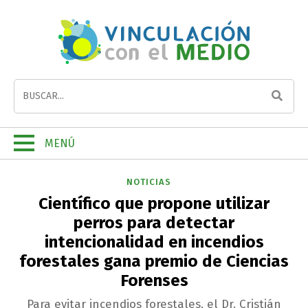
MENÚ
NOTICIAS
Científico que propone utilizar
perros para detectar
intencionalidad en incendios
forestales gana premio de Ciencias
Forenses
Para evitar incendios forestales, el Dr. Cristián