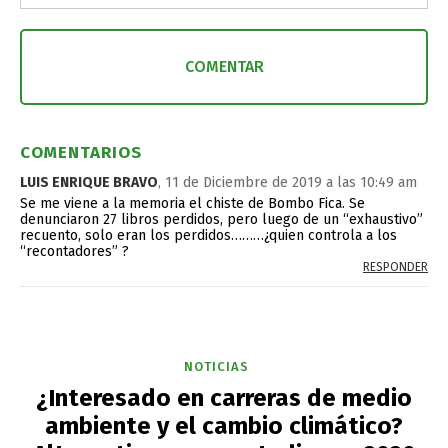
COMENTARIOS
LUIS ENRIQUE BRAVO
, 11 de Diciembre de 2019 a las 10:49 am
Se me viene a la memoria el chiste de Bombo Fica. Se
denunciaron 27 libros perdidos, pero luego de un “exhaustivo”
recuento, solo eran los perdidos………¿quien controla a los
“recontadores” ?
RESPONDER
NOTICIAS
¿Interesado en carreras de medio
ambiente y el cambio climático?