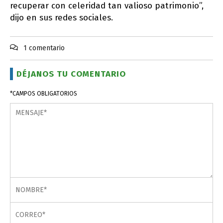
recuperar con celeridad tan valioso patrimonio”,
dijo en sus redes sociales.
1 comentario
DÉJANOS TU COMENTARIO
*CAMPOS OBLIGATORIOS