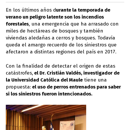
En los últimos años d
urante la temporada de
verano un peligro latente son los incendios
forestales
, una emergencia que ha arrasado con
miles de hectáreas de bosques y también
viviendas aledañas a cerros y bosques. Todavía
queda el amargo recuerdo de los siniestros que
afectaron a distintas regiones del país en 2017.
Con la finalidad de detectar el origen de estas
catástrofes,
el Dr. Cristián Valdés, investigador de
la Universidad Católica del Maule
tiene una
propuesta:
el uso de perros entrenados para saber
si los siniestros fueron intencionados.