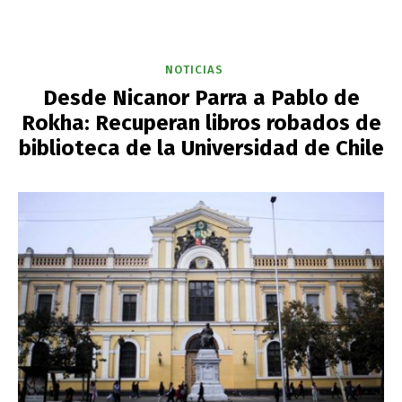
NOTICIAS
Desde Nicanor Parra a Pablo de
Rokha: Recuperan libros robados de
biblioteca de la Universidad de Chile