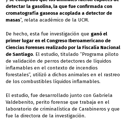
detectar la gasolina, la que fue confirmada con
cromatografía gaseosa acoplada a detector de
masas
”, relata académico de la UCM.
De hecho, esta fue investigación que
ganó el
primer lugar en el Congreso Iberoamericano de
Ciencias Forenses realizado por la Fiscalía Nacional
de Santiago
. El estudio, titulado “Programa piloto
de validación de perros detectores de líquidos
inflamables en el contexto de incendios
forestales”, utilizó a dichos animales en el rastreo
de los combustibles líquidos inflamables.
El estudio, fue desarrollado junto con Gabriela
Valdebenito, perito forense que trabaja en el
laboratorio de criminalística de Carabineros y que
fue la directora de la investigación.