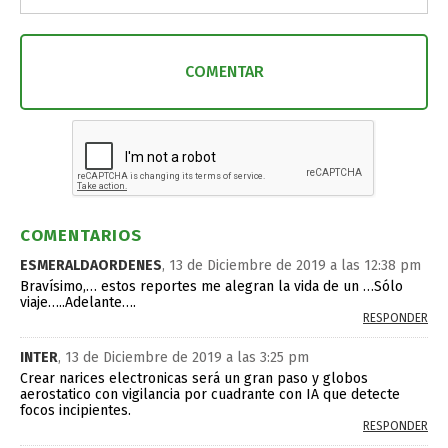
COMENTARIOS
ESMERALDAORDENES
, 13 de Diciembre de 2019 a las 12:38 pm
Bravísimo,… estos reportes me alegran la vida de un …Sólo
viaje…..Adelante….
RESPONDER
INTER
, 13 de Diciembre de 2019 a las 3:25 pm
Crear narices electronicas será un gran paso y globos
aerostatico con vigilancia por cuadrante con IA que detecte
focos incipientes.
RESPONDER