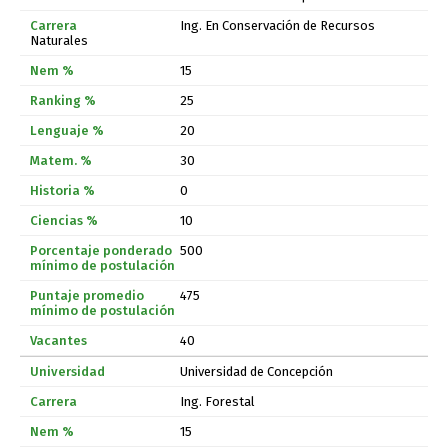
Ing. En Conservación de Recursos
Naturales
15
25
20
30
0
10
500
475
40
Universidad de Concepción
Ing. Forestal
15