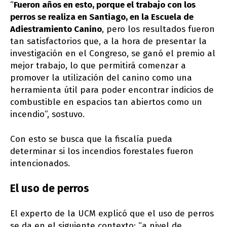
“
Fueron años en esto, porque el trabajo con los
perros se realiza en Santiago, en la Escuela de
Adiestramiento Canino
, pero los resultados fueron
tan satisfactorios que, a la hora de presentar la
investigación en el Congreso, se ganó el premio al
mejor trabajo, lo que permitirá comenzar a
promover la utilización del canino como una
herramienta útil para poder encontrar indicios de
combustible en espacios tan abiertos como un
incendio”, sostuvo.
Con esto se busca que la fiscalía pueda
determinar si los incendios forestales fueron
intencionados.
El uso de perros
El experto de la UCM explicó que el uso de perros
se da en el siguiente contexto: “a nivel de