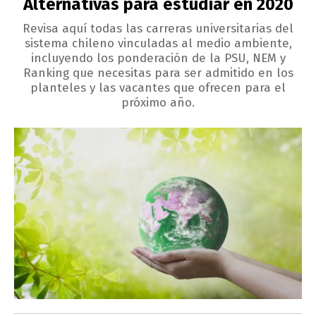
Alternativas para estudiar en 2020
Revisa aquí todas las carreras universitarias del
sistema chileno vinculadas al medio ambiente,
incluyendo los ponderación de la PSU, NEM y
Ranking que necesitas para ser admitido en los
planteles y las vacantes que ofrecen para el
próximo año.