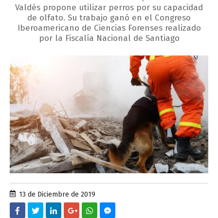
Valdés propone utilizar perros por su capacidad
de olfato. Su trabajo ganó en el Congreso
Iberoamericano de Ciencias Forenses realizado
por la Fiscalía Nacional de Santiago
13 de Diciembre de 2019