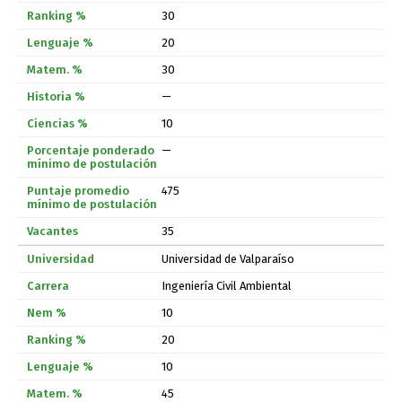
30
20
30
—
10
—
475
35
Universidad de Valparaíso
Ingeniería Civil Ambiental
10
20
10
45