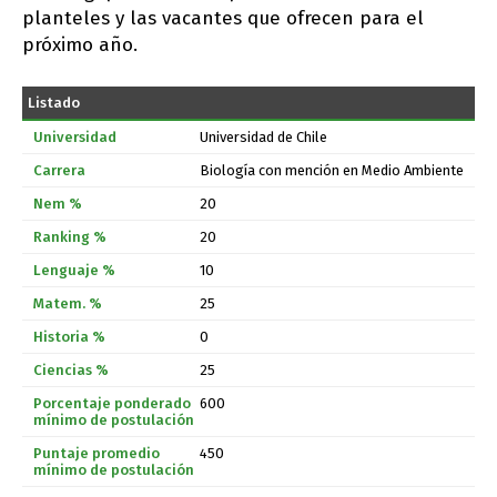
planteles y las vacantes que ofrecen para el
próximo año.
Listado
Universidad de Chile
Biología con mención en Medio Ambiente
20
20
10
25
0
25
600
450