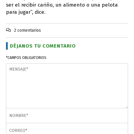
ser el recibir cariño, un alimento o una pelota
para jugar”, dice.
2 comentarios
DÉJANOS TU COMENTARIO
*CAMPOS OBLIGATORIOS