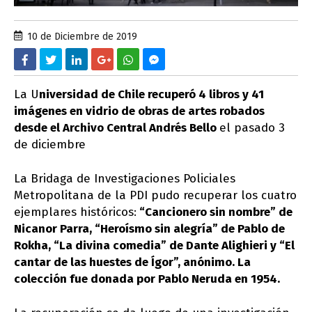
10 de Diciembre de 2019
La U
niversidad de Chile recuperó 4 libros y 41
imágenes en vidrio de obras de artes robados
desde el Archivo Central Andrés Bello
el pasado 3
de diciembre
La Bridaga de Investigaciones Policiales
Metropolitana de la PDI pudo recuperar los cuatro
ejemplares históricos:
“Cancionero sin nombre” de
Nicanor Parra, “Heroísmo sin alegría” de Pablo de
Rokha, “La divina comedia” de Dante Alighieri y “El
cantar de las huestes de Ígor”, anónimo. La
colección fue donada por Pablo Neruda en 1954.