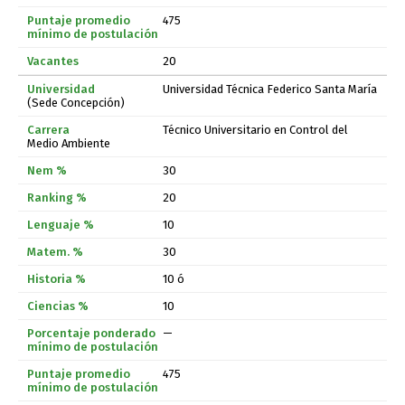
475
20
Universidad Técnica Federico Santa María
(Sede Concepción)
Técnico Universitario en Control del
Medio Ambiente
30
20
10
30
10 ó
10
—
475