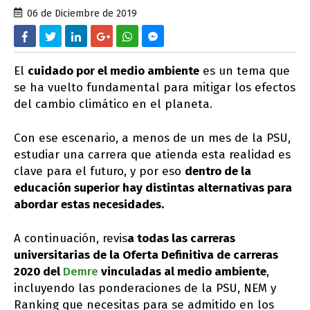
06 de Diciembre de 2019
El
cuidado por el medio ambiente
es un tema que
se ha vuelto fundamental para mitigar los efectos
del cambio climático en el planeta.
Con ese escenario, a menos de un mes de la PSU,
estudiar una carrera que atienda esta realidad es
clave para el futuro, y por eso
dentro de la
educación superior hay distintas alternativas para
abordar estas necesidades.
A continuación, revis
a todas las carreras
universitarias de la Oferta Definitiva de carreras
2020 del
Demre
vinculadas al medio ambiente
,
incluyendo las ponderaciones de la PSU, NEM y
Ranking que necesitas para se admitido en los