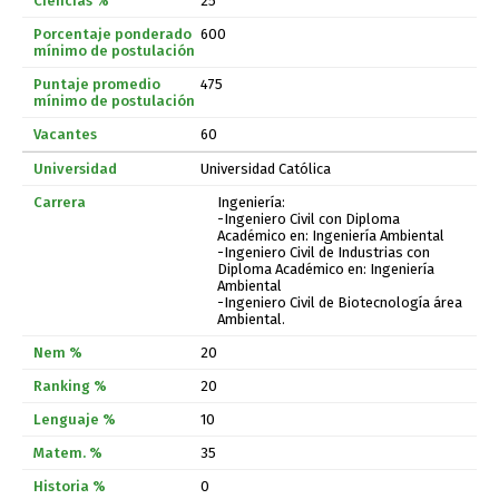
25
600
475
60
Universidad Católica
Ingeniería:
-Ingeniero Civil con Diploma
Académico en: Ingeniería Ambiental
-Ingeniero Civil de Industrias con
Diploma Académico en: Ingeniería
Ambiental
-Ingeniero Civil de Biotecnología área
Ambiental.
20
20
10
35
0