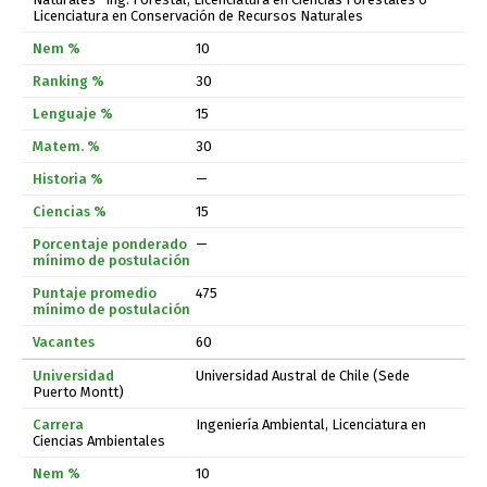
Licenciatura en Conservación de Recursos Naturales
10
30
15
30
—
15
—
475
60
Universidad Austral de Chile (Sede
Puerto Montt)
Ingeniería Ambiental, Licenciatura en
Ciencias Ambientales
10