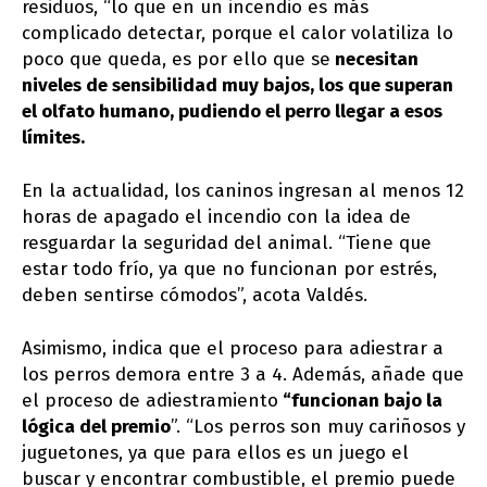
residuos, “lo que en un incendio es más
complicado detectar, porque el calor volatiliza lo
poco que queda, es por ello que se
necesitan
niveles de sensibilidad muy bajos, los que superan
el olfato humano, pudiendo el perro llegar a esos
límites.
En la actualidad, los caninos ingresan al menos 12
horas de apagado el incendio con la idea de
resguardar la seguridad del animal. “Tiene que
estar todo frío, ya que no funcionan por estrés,
deben sentirse cómodos”, acota Valdés.
Asimismo, indica que el proceso para adiestrar a
los perros demora entre 3 a 4. Además, añade que
el proceso de adiestramiento
“funcionan bajo la
lógica del premio
”. “Los perros son muy cariñosos y
juguetones, ya que para ellos es un juego el
buscar y encontrar combustible, el premio puede